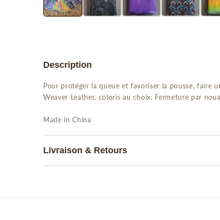
Description
Pour protéger la queue et favoriser la pousse, faire u
Weaver Leather, coloris au choix. Fermeture par noua
Made in China
Livraison & Retours