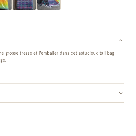
ne grosse tresse et l'emballer dans cet astucieux tail bag
ge.